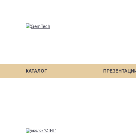
КАТАЛОГ
ПРЕЗЕНТАЦИ