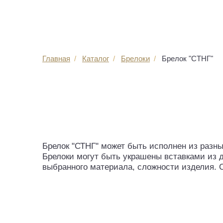
Главная
Каталог
Брелоки
Брелок "СТНГ"
Брелок "СТНГ" может быть исполнен из разны
Брелоки могут быть украшены вставками из 
выбранного материала, сложности изделия. 