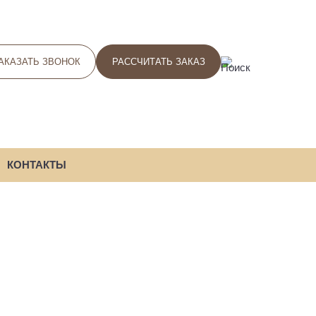
АКАЗАТЬ ЗВОНОК
РАССЧИТАТЬ ЗАКАЗ
ПОИСК
КОНТАКТЫ