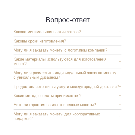
Вопрос-ответ
Какова минимальная партия заказа?
Каковы сроки изготовления?
Могу ли я заказать монеты с логотипом компании?
Какие материалы используются для изготовления
монет?
Могу ли я разместить индивидуальный заказ на монету
с уникальным дизайном?
Предоставляете ли вы услуги междугородной доставки?
Какие методы оплаты принимаются?
Есть ли гарантия на изготовленные монеты?
Могу ли я заказать монеты для корпоративных
подарков?