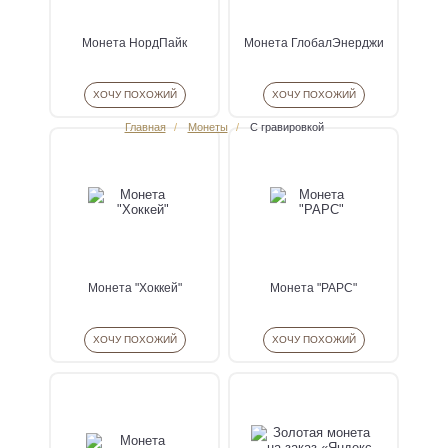
Монета НордПайк
Монета ГлобалЭнерджи
ХОЧУ ПОХОЖИЙ
ХОЧУ ПОХОЖИЙ
Главная
Монеты
С гравировкой
Монета "Хоккей"
Монета "РАРС"
ХОЧУ ПОХОЖИЙ
ХОЧУ ПОХОЖИЙ