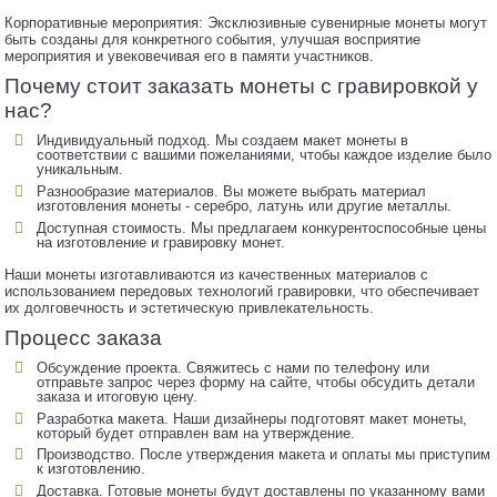
Корпоративные мероприятия: Эксклюзивные сувенирные монеты могут
быть созданы для конкретного события, улучшая восприятие
мероприятия и увековечивая его в памяти участников.
Почему стоит заказать монеты с гравировкой у
нас?
Индивидуальный подход. Мы создаем макет монеты в
соответствии с вашими пожеланиями, чтобы каждое изделие было
уникальным.
Разнообразие материалов. Вы можете выбрать материал
изготовления монеты - серебро, латунь или другие металлы.
Доступная стоимость. Мы предлагаем конкурентоспособные цены
на изготовление и гравировку монет.
Наши монеты изготавливаются из качественных материалов с
использованием передовых технологий гравировки, что обеспечивает
их долговечность и эстетическую привлекательность.
Процесс заказа
Обсуждение проекта. Свяжитесь с нами по телефону или
отправьте запрос через форму на сайте, чтобы обсудить детали
заказа и итоговую цену.
Разработка макета. Наши дизайнеры подготовят макет монеты,
который будет отправлен вам на утверждение.
Производство. После утверждения макета и оплаты мы приступим
к изготовлению.
Доставка. Готовые монеты будут доставлены по указанному вами