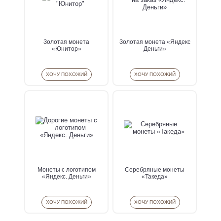
Золотая монета
Золотая монета «Яндекс
«Юнитор»
Деньги»
ХОЧУ ПОХОЖИЙ
ХОЧУ ПОХОЖИЙ
Монеты с логотипом
Серебряные монеты
«Яндекс. Деньги»
«Такеда»
ХОЧУ ПОХОЖИЙ
ХОЧУ ПОХОЖИЙ