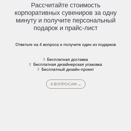
Рассчитайте стоимость
корпоративных сувениров за одну
минуту и получите персональный
подарок и прайс-лист
Ответьте на 4 вопроса и получите один из подарков
Бесплатная доставка
Бесплатная дизайнерская упаковка
Бесплатный дизайн-проект