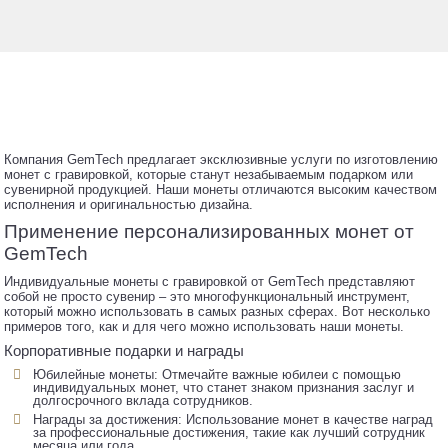
Компания GemTech предлагает эксклюзивные услуги по изготовлению
монет с гравировкой, которые станут незабываемым подарком или
сувенирной продукцией. Наши монеты отличаются высоким качеством
исполнения и оригинальностью дизайна.
Применение персонализированных монет от
GemTech
Индивидуальные монеты с гравировкой от GemTech представляют
собой не просто сувенир – это многофункциональный инструмент,
который можно использовать в самых разных сферах. Вот несколько
примеров того, как и для чего можно использовать наши монеты.
Корпоративные подарки и награды
Юбилейные монеты: Отмечайте важные юбилеи с помощью
индивидуальных монет, что станет знаком признания заслуг и
долгосрочного вклада сотрудников.
Награды за достижения: Использование монет в качестве наград
за профессиональные достижения, такие как лучший сотрудник
месяца или года.