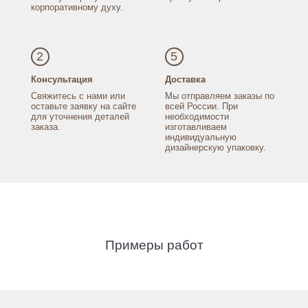
корпоративному духу.
2
5
Консультация
Доставка
Свяжитесь с нами
или
Мы отправляем заказы
по
оставьте заявку
на сайте
всей России.
При
для уточнения
деталей
необходимости
заказа.
изготавливаем
индивидуальную
дизайнерскую упаковку.
Примеры работ