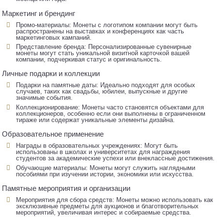
Маркетинг и брендинг
Промо-материалы: Монеты с логотипом компании могут быть
распространены на выставках и конференциях как часть
маркетинговых кампаний.
Представление бренда: Персонализированные сувенирные
монеты могут стать уникальной визитной карточкой вашей
компании, подчеркивая статус и оригинальность.
Личные подарки и коллекции
Подарки на памятные даты: Идеально подходят для особых
случаев, таких как свадьбы, юбилеи, выпускные и другие
значимые события.
Коллекционирование: Монеты часто становятся объектами для
коллекционеров, особенно если они выполнены в ограниченном
тираже или содержат уникальные элементы дизайна.
Образовательное применение
Награды в образовательных учреждениях: Могут быть
использованы в школах и университетах для награждения
студентов за академические успехи или внеклассные достижения.
Обучающие материалы: Монеты могут служить наглядными
пособиями при изучении истории, экономики или искусства.
Памятные мероприятия и организации
Мероприятия для сбора средств: Монеты можно использовать как
эксклюзивные предметы для аукционов и благотворительных
мероприятий, увеличивая интерес и собираемые средства.