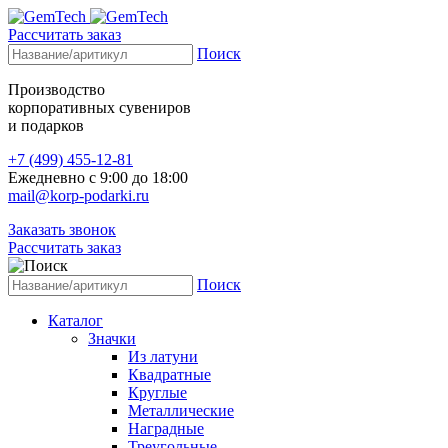
Рассчитать заказ
Поиск
Производство
корпоративных сувениров
и подарков
+7 (499) 455-12-81
Ежедневно с 9:00 до 18:00
mail@korp-podarki.ru
Заказать звонок
Рассчитать заказ
Поиск
Каталог
Значки
Из латуни
Квадратные
Круглые
Металлические
Наградные
Треугольные