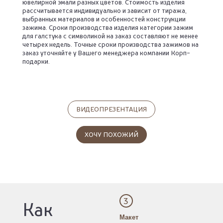
ювелирной эмали разных цветов. Стоимость изделия
рассчитывается индивидуально и зависит от тиража,
выбранных материалов и особенностей конструкции
зажима. Сроки производства изделия категории зажим
для галстука с символикой на заказ составляют не менее
четырех недель. Точные сроки производства зажимов на
заказ уточняйте у Вашего менеджера компании Корп-
подарки.
ВИДЕОПРЕЗЕНТАЦИЯ
ХОЧУ ПОХОЖИЙ
3
Как
Макет