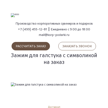
ПОИСК
Производство
корпоративных сувениров
и подарков
+7 (499) 455-12-81
Ежедневно с 9:00 до 18:00
mail@korp-podarki.ru
РАССЧИТАТЬ ЗАКАЗ
ЗАКАЗАТЬ ЗВОНОК
Зажим для галстука с символикой
на заказ
Артикул