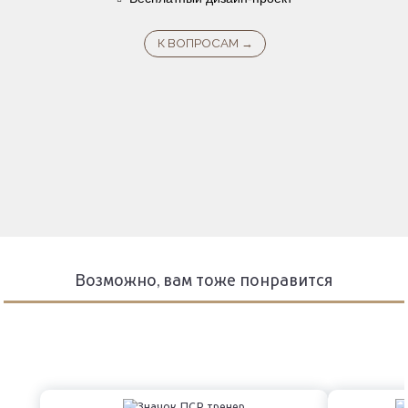
Возможно, вам тоже понравится