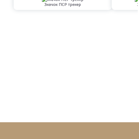
Значок ПСР тренер