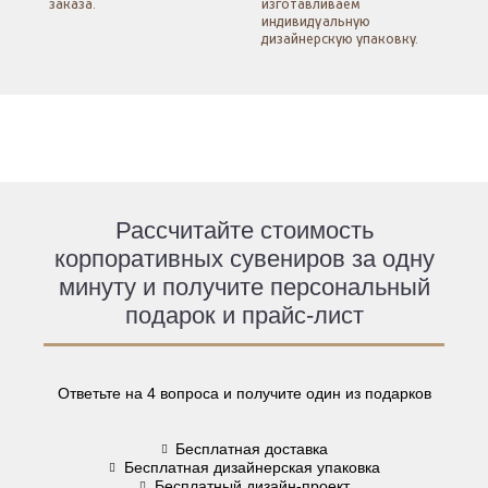
заказа.
изготавливаем
индивидуальную
дизайнерскую упаковку.
Рассчитайте стоимость
корпоративных сувениров за одну
минуту и получите персональный
подарок и прайс-лист
Ответьте на 4 вопроса и получите один из подарков
Бесплатная доставка
Бесплатная дизайнерская упаковка
Бесплатный дизайн-проект