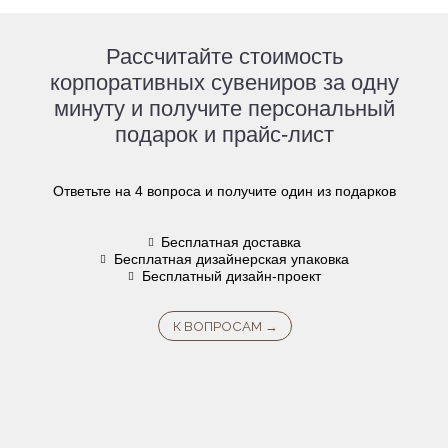
Рассчитайте стоимость
корпоративных сувениров за одну
минуту и получите персональный
подарок и прайс-лист
Ответьте на 4 вопроса и получите один из подарков
Бесплатная доставка
Бесплатная дизайнерская упаковка
Бесплатный дизайн-проект