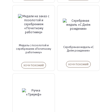
Медаль с позолотой и
Серебряная медаль «С
серебрением «Почетному
Днём рождения»
работнику»
ХОЧУ ПОХОЖИЙ
ХОЧУ ПОХОЖИЙ