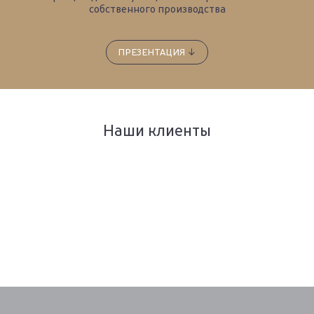
собственного производства
ПРЕЗЕНТАЦИЯ
↓
Наши клиенты