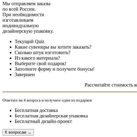
Мы отправляем заказы
по всей России.
При необходимости
изготавливаем
индивидуальную
дизайнерскую упаковку.
Текущий
Quiz
Какие сувениры вы хотите заказать?
Сколько штук изготовить?
Из какого материала?
Выберите свой подарок!
Заполните форму и получите бонусы!
Завершен
Рассчитайте стоимость 
Ответьте на 4 вопроса и получите один из подарков
Бесплатная доставка
Бесплатная дизайнерская упаковка
Бесплатный дизайн-проект