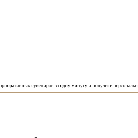
корпоративных сувениров за одну минуту и получите персональн