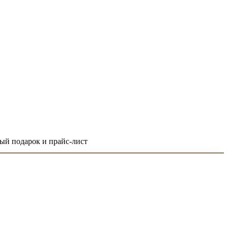
ый подарок и прайс-лист