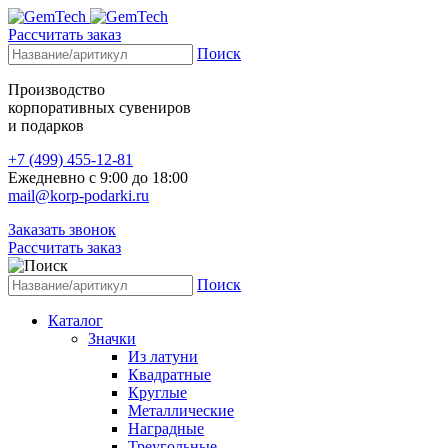
Рассчитать заказ
Поиск
Производство
корпоративных сувениров
и подарков
+7 (499) 455-12-81
Ежедневно с 9:00 до 18:00
mail@korp-podarki.ru
Заказать звонок
Рассчитать заказ
Поиск
Каталог
Значки
Из латуни
Квадратные
Круглые
Металлические
Наградные
Треугольные