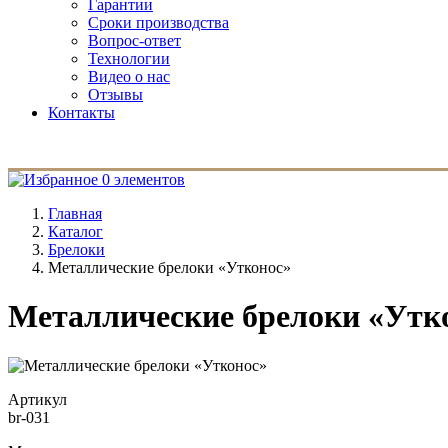
Гарантии
Сроки производства
Вопрос-ответ
Технологии
Видео о нас
Отзывы
Контакты
0 элементов
Главная
Каталог
Брелоки
Металлические брелоки «Утконос»
Металлические брелоки «Утк
Артикул
br-031