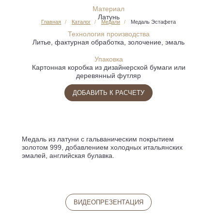
Материал
Латунь
Главная
Каталог
Медали
Медаль Эстафета
Технология производства
Литье, фактурная обработка, золочение, эмаль
Упаковка
Картонная коробка из дизайнерской бумаги или
деревянный футляр
ДОБАВИТЬ К РАСЧЕТУ
Медаль из латуни с гальваническим покрытием
золотом 999, добавлением холодных итальянских
эмалей, английская булавка.
ВИДЕОПРЕЗЕНТАЦИЯ