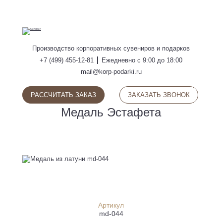
ПОИСК
Производство
корпоративных сувениров
и подарков
+7 (499) 455-12-81
Ежедневно с 9:00 до 18:00
mail@korp-podarki.ru
РАССЧИТАТЬ ЗАКАЗ
ЗАКАЗАТЬ ЗВОНОК
Медаль Эстафета
Артикул
md-044