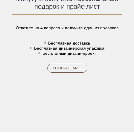
подарок и прайс-лист
Ответьте на 4 вопроса и получите один из подарков
Бесплатная доставка
Бесплатная дизайнерская упаковка
Бесплатный дизайн-проект