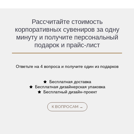
Рассчитайте стоимость
корпоративных сувениров за одну
минуту и получите персональный
подарок и прайс-лист
Ответьте на 4 вопроса и получите один из подарков
Бесплатная доставка
Бесплатная дизайнерская упаковка
Бесплатный дизайн-проект