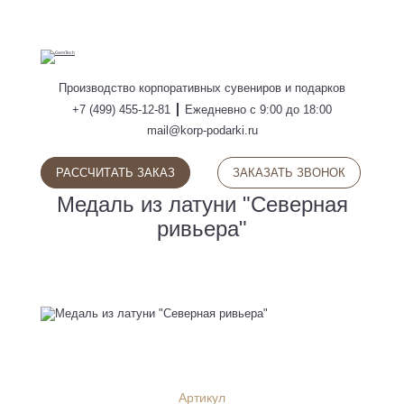
ПОИСК
Производство
корпоративных сувениров
и подарков
+7 (499) 455-12-81
Ежедневно с 9:00 до 18:00
mail@korp-podarki.ru
РАССЧИТАТЬ ЗАКАЗ
ЗАКАЗАТЬ ЗВОНОК
Медаль из латуни "Северная
ривьера"
Артикул