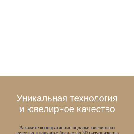
Уникальная технология
и ювелирное качество
Закажите корпоративные подарки ювелирного
качества и получите бесплатно 3D визуализацию