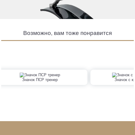
Возможно, вам тоже понравится
Значок ПСР тренер
Значок с 