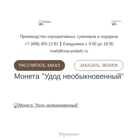
ПОИСК
Производство
корпоративных сувениров
и подарков
+7 (499) 455-12-81
Ежедневно с 9:00 до 18:00
mail@korp-podarki.ru
РАССЧИТАТЬ ЗАКАЗ
ЗАКАЗАТЬ ЗВОНОК
Монета "Удод необыкновенный"
Материал