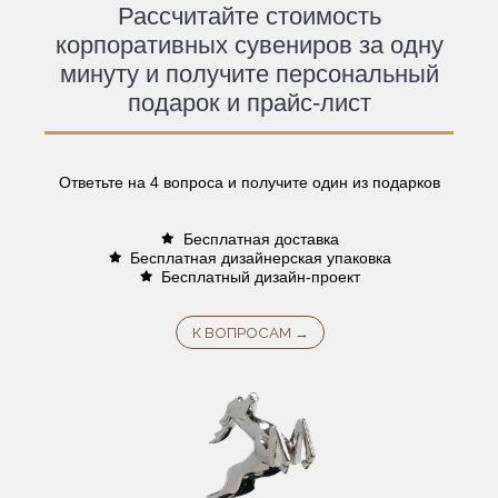
Рассчитайте стоимость
корпоративных сувениров за одну
минуту и получите персональный
подарок и прайс-лист
Ответьте на 4 вопроса и получите один из подарков
Бесплатная доставка
Бесплатная дизайнерская упаковка
Бесплатный дизайн-проект