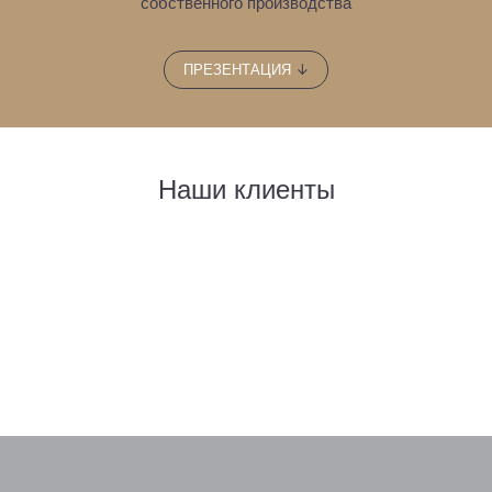
собственного производства
↓
ПРЕЗЕНТАЦИЯ
Наши клиенты