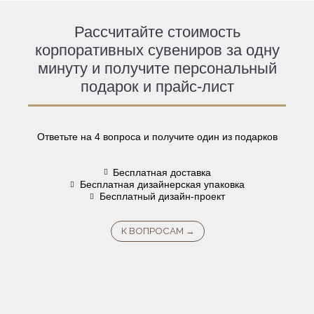
Рассчитайте стоимость
корпоративных сувениров за одну
минуту и получите персональный
подарок и прайс-лист
Ответьте на 4 вопроса и получите один из подарков
Бесплатная доставка
Бесплатная дизайнерская упаковка
Бесплатный дизайн-проект