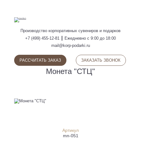
ПОИСК
Производство
корпоративных сувениров
и подарков
+7 (499) 455-12-81
Ежедневно с 9:00 до 18:00
mail@korp-podarki.ru
РАССЧИТАТЬ ЗАКАЗ
ЗАКАЗАТЬ ЗВОНОК
Монета "СТЦ"
Артикул
mn-051