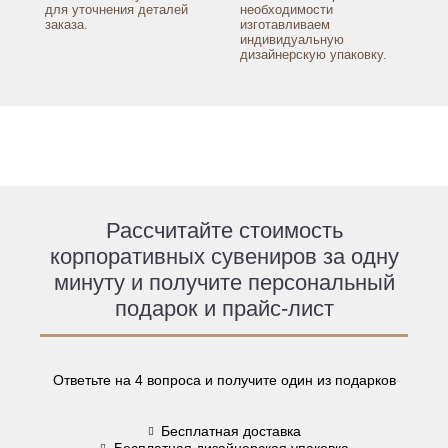
для уточнения
деталей
необходимости
заказа.
изготавливаем
индивидуальную
дизайнерскую упаковку.
Рассчитайте стоимость
корпоративных сувениров за одну
минуту и получите персональный
подарок и прайс-лист
Ответьте на 4 вопроса и получите один из подарков
Бесплатная доставка
Бесплатная дизайнерская упаковка