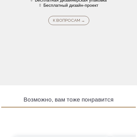
Бесплатный дизайн-проект
Возможно, вам тоже понравится