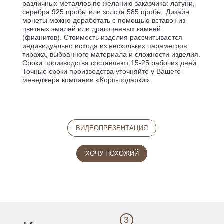
различных металлов по желанию заказчика: латуни,
серебра 925 пробы или золота 585 пробы. Дизайн
монеты можно доработать с помощью вставок из
цветных эмалей или драгоценных камней
(фианитов). Стоимость изделия рассчитывается
индивидуально исходя из нескольких параметров:
тиража, выбранного материала и сложности изделия.
Сроки производства составляют 15-25 рабочих дней.
Точные сроки производства уточняйте у Вашего
менеджера компании «Корп-подарки».
ВИДЕОПРЕЗЕНТАЦИЯ
ХОЧУ ПОХОЖИЙ
3