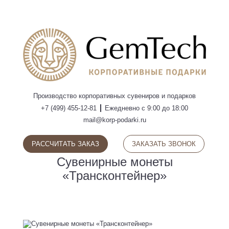
ПОИСК
Производство
корпоративных сувениров
и подарков
+7 (499) 455-12-81
Ежедневно с 9:00 до 18:00
mail@korp-podarki.ru
РАССЧИТАТЬ ЗАКАЗ
ЗАКАЗАТЬ ЗВОНОК
Сувенирные монеты
«Трансконтейнер»