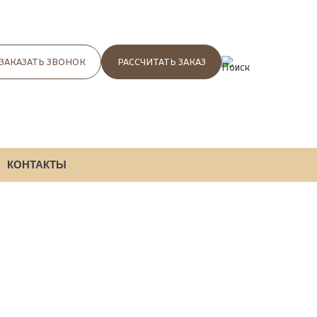
ЗАКАЗАТЬ ЗВОНОК
РАССЧИТАТЬ ЗАКАЗ
ПОИСК
КОНТАКТЫ