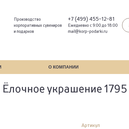
+7 (499) 455-12-81
Производство
корпоративных сувениров
Ежедневно с 9:00 до 18:00
и подарков
mail@korp-podarki.ru
И
О КОМПАНИИ
Ёлочное украшение 1795
Артикул