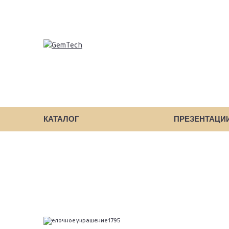
КАТАЛОГ
ПРЕЗЕНТАЦИ