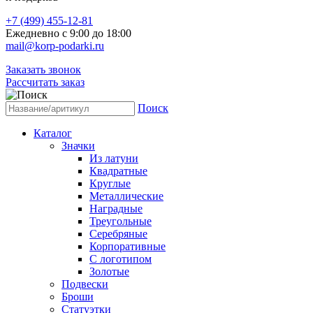
+7 (499) 455-12-81
Ежедневно с 9:00 до 18:00
mail@korp-podarki.ru
Заказать звонок
Рассчитать заказ
Поиск
Каталог
Значки
Из латуни
Квадратные
Круглые
Металлические
Наградные
Треугольные
Серебряные
Корпоративные
С логотипом
Золотые
Подвески
Броши
Статуэтки