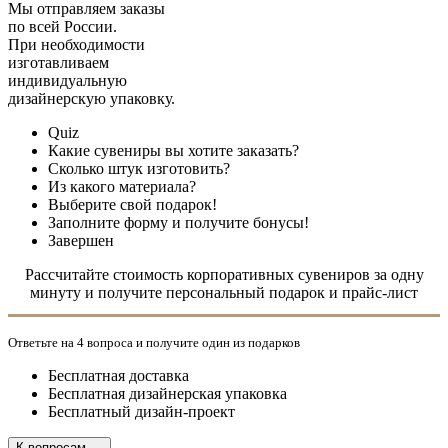
Мы отправляем заказы
по всей России.
При необходимости
изготавливаем
индивидуальную
дизайнерскую упаковку.
Текущий
Quiz
Какие сувениры вы хотите заказать?
Сколько штук изготовить?
Из какого материала?
Выберите свой подарок!
Заполните форму и получите бонусы!
Завершен
Рассчитайте стоимость корпоративных сувениров за одну
минуту и получите персональный подарок и прайс-лист
Ответьте на 4 вопроса и получите один из подарков
Бесплатная доставка
Бесплатная дизайнерская упаковка
Бесплатный дизайн-проект