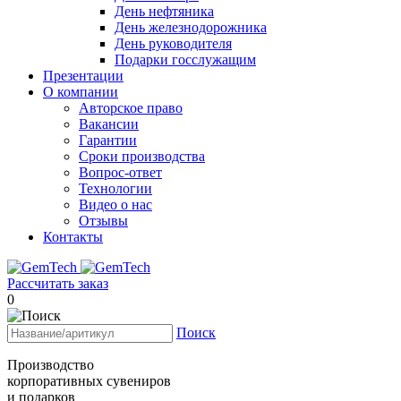
День нефтяника
День железнодорожника
День руководителя
Подарки госслужащим
Презентации
О компании
Авторское право
Вакансии
Гарантии
Сроки производства
Вопрос-ответ
Технологии
Видео о нас
Отзывы
Контакты
Рассчитать заказ
0
Поиск
Производство
корпоративных сувениров
и подарков