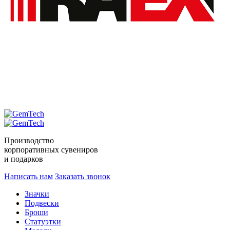
Производство
корпоративных сувениров
и подарков
Написать нам
Заказать звонок
Значки
Подвески
Броши
Статуэтки