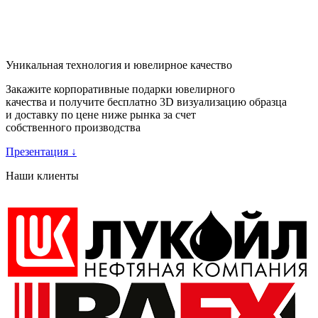
Уникальная технология и ювелирное качество
Закажите корпоративные подарки ювелирного
качества и получите бесплатно 3D визуализацию образца
и доставку по цене ниже рынка за счет
собственного производства
Презентация
↓
Наши клиенты