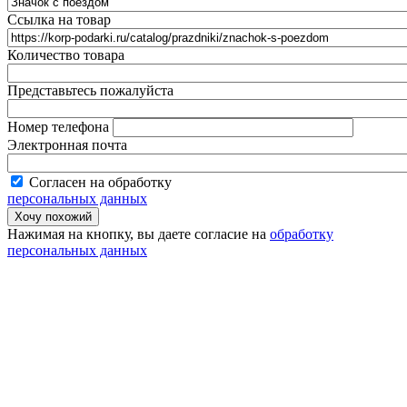
Ссылка на товар
Количество товара
Представьтесь пожалуйста
Номер телефона
Электронная почта
Согласен на обработку
персональных данных
Нажимая на кнопку, вы даете согласие на
обработку
персональных данных