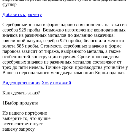
футляр
Добавить к расчету
Серебряные значки в форме паровоза выполнены на заказ из
серебра 925 пробы. Возможно изготовление корпоративных
значков из различных металлов по желанию заказчика:
ювелирной латуни, серебра 925 пробы, белого или желтого
золота 585 пробы. Стоимость серебряных значков в форме
паровоза зависит от тиража, выбранного металла, а также
особенностей конструкции изделия. Сроки производства
серебряных значков из различных металлов составляют от
трех до пяти недель. Точные сроки производства уточняйте у
Вашего персонального менеджера компании Корп-подарки.
Видеопрезентация
Хочу похожий
Как сделать заказ?
1
Выбор продукта
Из нашего портфолио
выберите то, что лучше
всего соответствует
вашему запросу