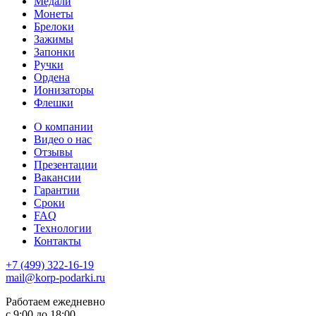
Медали
Монеты
Брелоки
Зажимы
Запонки
Ручки
Ордена
Ионизаторы
Флешки
О компании
Видео о нас
Отзывы
Презентации
Вакансии
Гарантии
Сроки
FAQ
Технологии
Контакты
+7 (499) 322-16-19
mail@korp-podarki.ru
Работаем ежедневно
с 9:00 до 18:00