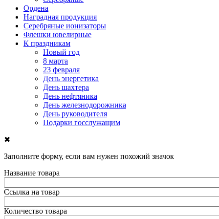
Ордена
Наградная продукция
Серебряные ионизаторы
Флешки ювелирные
К праздникам
Новый год
8 марта
23 февраля
День энергетика
День шахтера
День нефтяника
День железнодорожника
День руководителя
Подарки госслужащим
✖
Заполните форму, если вам нужен похожий значок
Название товара
Ссылка на товар
Количество товара