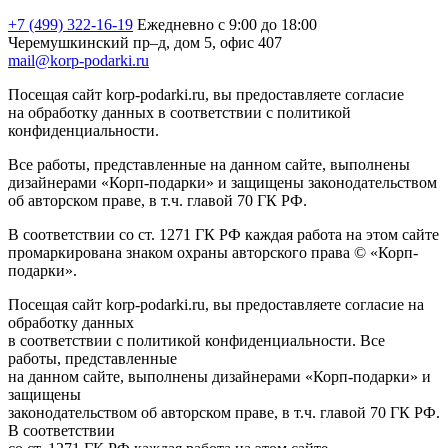
+7 (499) 322-16-19
Ежедневно с 9:00 до 18:00
Черемушкинский пр–д, дом 5, офис 407
mail@korp-podarki.ru
Посещая сайт korp-podarki.ru, вы предоставляете согласие
на обработку данных в соответствии с политикой
конфиденциальности.
Все работы, представленные на данном сайте, выполнены
дизайнерами «Корп-подарки» и защищены законодательством
об авторском праве, в т.ч. главой 70 ГК РФ.
В соответствии со ст. 1271 ГК РФ каждая работа на этом сайте
промаркирована знаком охраны авторского права © «Корп-
подарки».
Посещая сайт korp-podarki.ru, вы предоставляете согласие на
обработку данных
в соответствии с политикой конфиденциальности. Все
работы, представленные
на данном сайте, выполнены дизайнерами «Корп-подарки» и
защищены
законодательством об авторском праве, в т.ч. главой 70 ГК РФ.
В соответствии