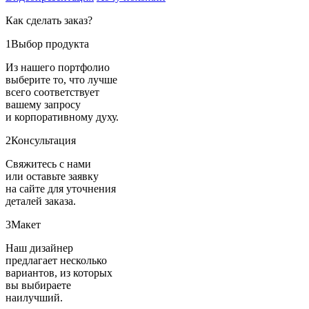
Как сделать заказ?
1
Выбор продукта
Из нашего портфолио
выберите то, что лучше
всего соответствует
вашему запросу
и корпоративному духу.
2
Консультация
Свяжитесь с нами
или оставьте заявку
на сайте для уточнения
деталей заказа.
3
Макет
Наш дизайнер
предлагает несколько
вариантов, из которых
вы выбираете
наилучший.