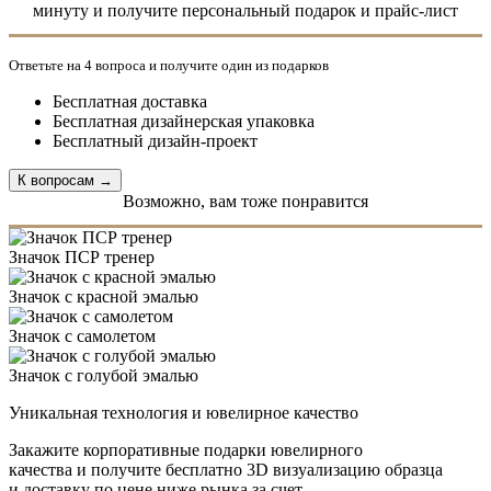
минуту и получите персональный подарок и прайс-лист
Ответьте на 4 вопроса и получите один из подарков
Бесплатная доставка
Бесплатная дизайнерская упаковка
Бесплатный дизайн-проект
Возможно, вам тоже понравится
Значок ПСР тренер
Значок с красной эмалью
Значок с самолетом
Значок с голубой эмалью
Уникальная технология и ювелирное качество
Закажите корпоративные подарки ювелирного
качества и получите бесплатно 3D визуализацию образца
и доставку по цене ниже рынка за счет