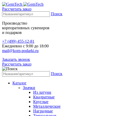
Рассчитать заказ
Поиск
Производство
корпоративных сувениров
и подарков
+7 (499) 455-12-81
Ежедневно с 9:00 до 18:00
mail@korp-podarki.ru
Заказать звонок
Рассчитать заказ
Поиск
Каталог
Значки
Из латуни
Квадратные
Круглые
Металлические
Наградные
Треугольные