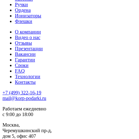
Ручки
Ордена
Ионизаторы
Флешки
О компании
Видео о нас
Отзывы
Презентации
Вакансии
Гарантии
Сроки
FAQ
Технологии
Контакты
+7 (499) 322-16-19
mail@korp-podarki.ru
Работаем ежедневно
с 9:00 до 18:00
Москва,
Черемушкинский пр-д,
дом 5, офис 407