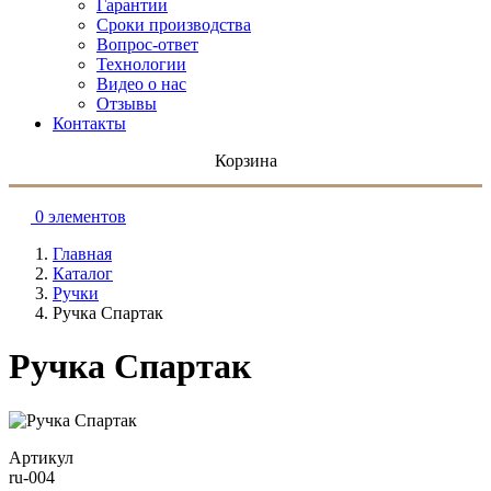
Гарантии
Сроки производства
Вопрос-ответ
Технологии
Видео о нас
Отзывы
Контакты
Корзина
0 элементов
Главная
Каталог
Ручки
Ручка Спартак
Ручка Спартак
Артикул
ru-004