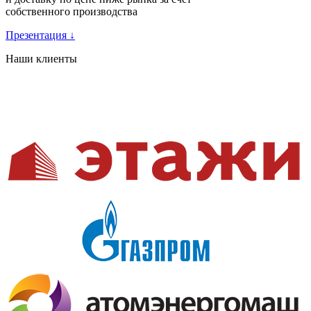
собственного производства
Презентация
↓
Наши клиенты