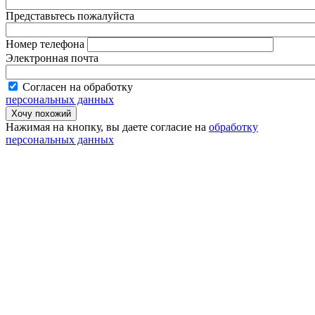
Представьтесь пожалуйста
Номер телефона
Электронная почта
Согласен на обработку
персональных данных
Нажимая на кнопку, вы даете согласие на
обработку
персональных данных