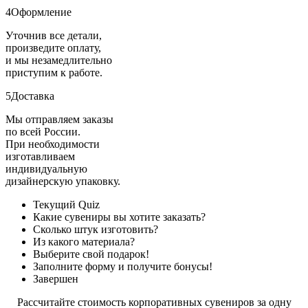
4
Оформление
Уточнив все детали,
произведите оплату,
и мы незамедлительно
приступим к работе.
5
Доставка
Мы отправляем заказы
по всей России.
При необходимости
изготавливаем
индивидуальную
дизайнерскую упаковку.
Текущий
Quiz
Какие сувениры вы хотите заказать?
Сколько штук изготовить?
Из какого материала?
Выберите свой подарок!
Заполните форму и получите бонусы!
Завершен
Рассчитайте стоимость корпоративных сувениров за одну