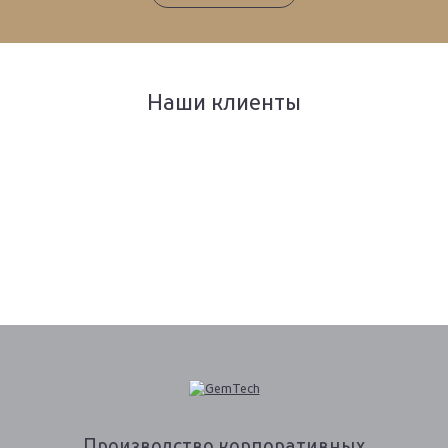
Наши клиенты
Производство
корпоративных