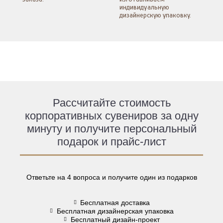
индивидуальную
дизайнерскую упаковку.
Рассчитайте стоимость
корпоративных сувениров за одну
минуту и получите персональный
подарок и прайс-лист
Ответьте на 4 вопроса и получите один из подарков
Бесплатная доставка
Бесплатная дизайнерская упаковка
Бесплатный дизайн-проект