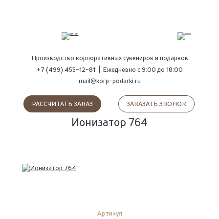
ПОИСК
Производство
корпоративных сувениров
и подарков
+7 (499) 455-12-81
Ежедневно с 9:00 до 18:00
mail@korp-podarki.ru
РАССЧИТАТЬ ЗАКАЗ
ЗАКАЗАТЬ ЗВОНОК
Ионизатор 764
Артикул