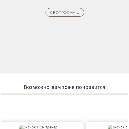
Возможно, вам тоже понравится