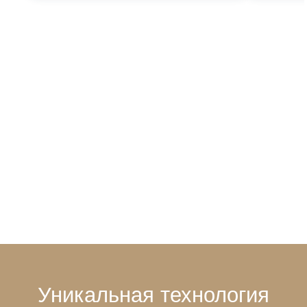
Уникальная технология