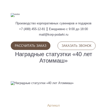
ПОИСК
Производство
корпоративных сувениров
и подарков
+7 (499) 455-12-81
Ежедневно с 9:00 до 18:00
mail@korp-podarki.ru
РАССЧИТАТЬ ЗАКАЗ
ЗАКАЗАТЬ ЗВОНОК
Наградные статуэтки «40 лет
Атоммаш»
Артикул