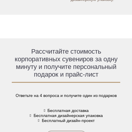
Рассчитайте стоимость
корпоративных сувениров за одну
минуту и получите персональный
подарок и прайс-лист
Ответьте на 4 вопроса и получите один из подарков
Бесплатная доставка
Бесплатная дизайнерская упаковка
Бесплатный дизайн-проект