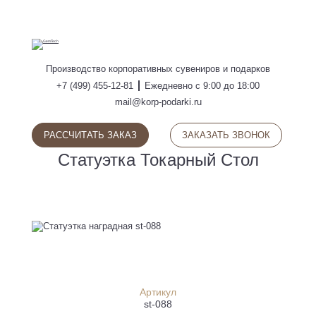
ПОИСК
Производство
корпоративных сувениров
и подарков
+7 (499) 455-12-81
Ежедневно с 9:00 до 18:00
mail@korp-podarki.ru
РАССЧИТАТЬ ЗАКАЗ
ЗАКАЗАТЬ ЗВОНОК
Статуэтка Токарный Стол
Артикул
st-088