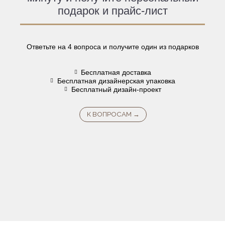
подарок и прайс-лист
Ответьте на 4 вопроса и получите один из подарков
Бесплатная доставка
Бесплатная дизайнерская упаковка
Бесплатный дизайн-проект