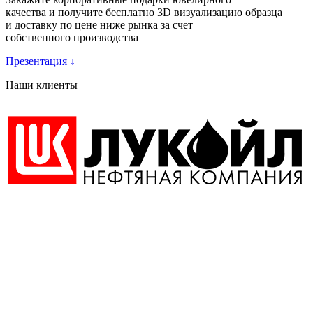
качества и получите бесплатно 3D визуализацию образца
и доставку по цене ниже рынка за счет
собственного производства
Презентация
↓
Наши клиенты