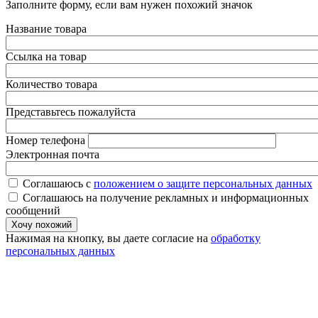
Заполните форму, если вам нужен похожий значок
Название товара
Ссылка на товар
Количество товара
Представьтесь пожалуйста
Номер телефона
Электронная почта
Соглашаюсь с
положением о защите персональных данных
Соглашаюсь на получение рекламных и информационных
сообщений
Нажимая на кнопку, вы даете согласие на
обработку
персональных данных