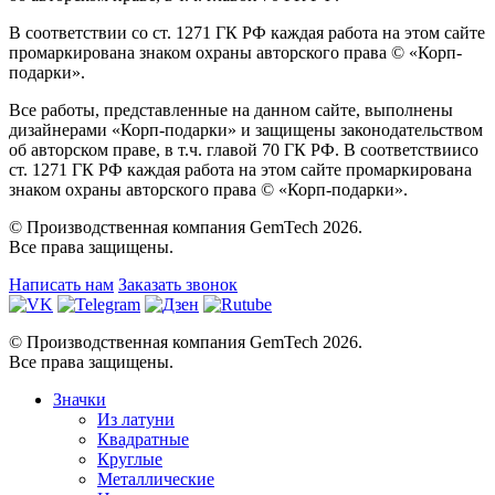
В соответствии со ст. 1271 ГК РФ каждая работа на этом сайте
промаркирована знаком охраны авторского права © «Корп-
подарки».
Все работы, представленные на данном сайте, выполнены
дизайнерами «Корп-подарки» и защищены законодательством
об авторском праве, в т.ч. главой 70 ГК РФ. В соответствиисо
ст. 1271 ГК РФ каждая работа на этом сайте промаркирована
знаком охраны авторского права © «Корп-подарки».
© Производственная компания GemTech 2026.
Все права защищены.
Написать нам
Заказать звонок
© Производственная компания GemTech 2026.
Все права защищены.
Значки
Из латуни
Квадратные
Круглые
Металлические