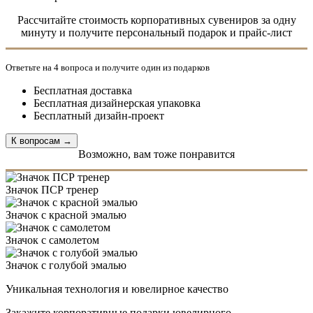
Рассчитайте стоимость корпоративных сувениров за одну
минуту и получите персональный подарок и прайс-лист
Ответьте на 4 вопроса и получите один из подарков
Бесплатная доставка
Бесплатная дизайнерская упаковка
Бесплатный дизайн-проект
Возможно, вам тоже понравится
Значок ПСР тренер
Значок с красной эмалью
Значок с самолетом
Значок с голубой эмалью
Уникальная технология и ювелирное качество
Закажите корпоративные подарки ювелирного