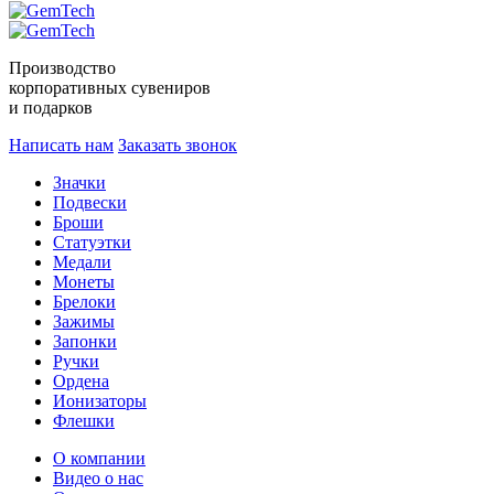
Производство
корпоративных сувениров
и подарков
Написать нам
Заказать звонок
Значки
Подвески
Броши
Статуэтки
Медали
Монеты
Брелоки
Зажимы
Запонки
Ручки
Ордена
Ионизаторы
Флешки
О компании
Видео о нас