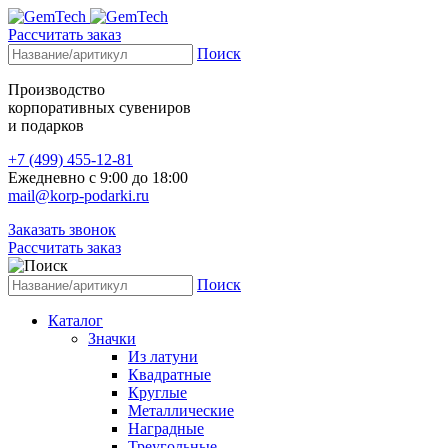
Рассчитать заказ
Поиск
Производство
корпоративных сувениров
и подарков
+7 (499) 455-12-81
Ежедневно с 9:00 до 18:00
mail@korp-podarki.ru
Заказать звонок
Рассчитать заказ
Поиск
Каталог
Значки
Из латуни
Квадратные
Круглые
Металлические
Наградные
Треугольные