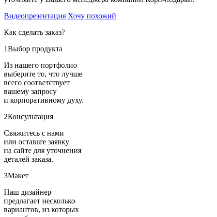
Видеопрезентация
Хочу похожий
Как сделать заказ?
1
Выбор продукта
Из нашего портфолио
выберите то, что лучше
всего соответствует
вашему запросу
и корпоративному духу.
2
Консультация
Свяжитесь с нами
или оставьте заявку
на сайте для уточнения
деталей заказа.
3
Макет
Наш дизайнер
предлагает несколько
вариантов, из которых