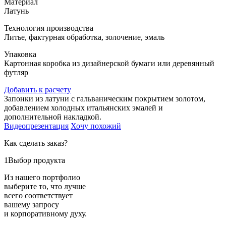
Материал
Латунь
Технология производства
Литье, фактурная обработка, золочение, эмаль
Упаковка
Картонная коробка из дизайнерской бумаги или деревянный
футляр
Добавить к расчету
Запонки из латуни с гальваническим покрытием золотом,
добавлением холодных итальянских эмалей и
дополнительной накладкой.
Видеопрезентация
Хочу похожий
Как сделать заказ?
1
Выбор продукта
Из нашего портфолио
выберите то, что лучше
всего соответствует
вашему запросу
и корпоративному духу.