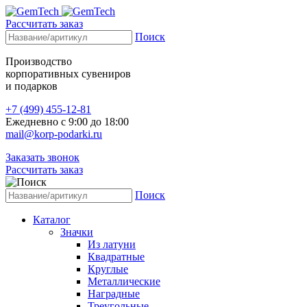
Рассчитать заказ
Поиск
Производство
корпоративных сувениров
и подарков
+7 (499) 455-12-81
Ежедневно с 9:00 до 18:00
mail@korp-podarki.ru
Заказать звонок
Рассчитать заказ
Поиск
Каталог
Значки
Из латуни
Квадратные
Круглые
Металлические
Наградные
Треугольные