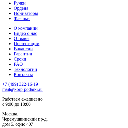
Ручки
Ордена
Ионизаторы
Флешки
О компании
Видео о нас
Отзывы
Презентации
Вакансии
Гарантии
Сроки
FAQ
Технологии
Контакты
+7 (499) 322-16-19
mail@korp-podarki.ru
Работаем ежедневно
с 9:00 до 18:00
Москва,
Черемушкинский пр-д,
дом 5, офис 407