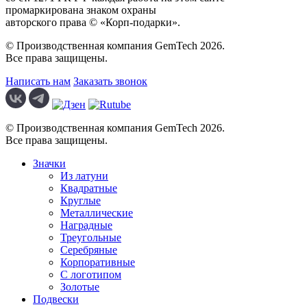
промаркирована знаком охраны
авторского права © «Корп-подарки».
© Производственная компания GemTech 2026.
Все права защищены.
Написать нам
Заказать звонок
© Производственная компания GemTech 2026.
Все права защищены.
Значки
Из латуни
Квадратные
Круглые
Металлические
Наградные
Треугольные
Серебряные
Корпоративные
С логотипом
Золотые
Подвески