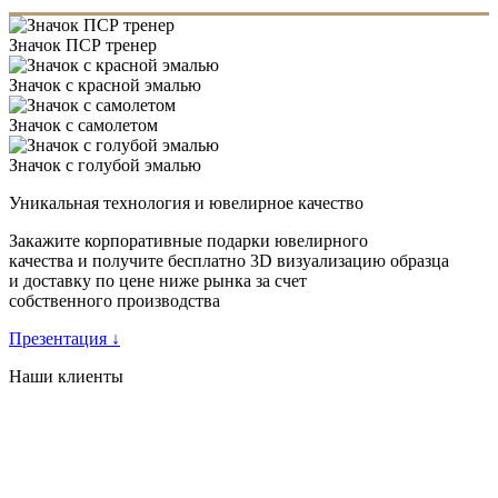
Значок ПСР тренер
Значок с красной эмалью
Значок с самолетом
Значок с голубой эмалью
Уникальная технология и ювелирное качество
Закажите корпоративные подарки ювелирного
качества и получите бесплатно 3D визуализацию образца
и доставку по цене ниже рынка за счет
собственного производства
Презентация
↓
Наши клиенты