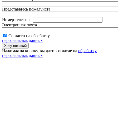
Представьтесь пожалуйста
Номер телефона
Электронная почта
Согласен на обработку
персональных данных
Нажимая на кнопку, вы даете согласие на
обработку
персональных данных