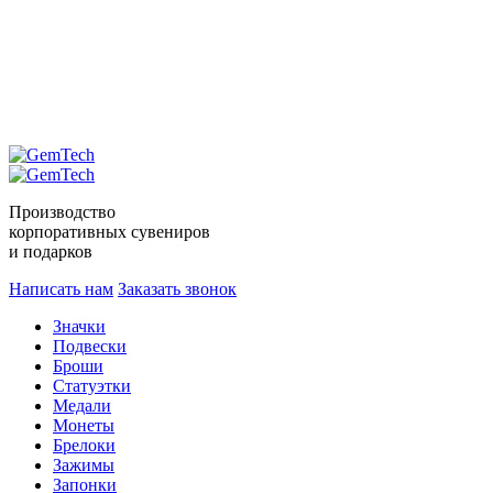
Производство
корпоративных сувениров
и подарков
Написать нам
Заказать звонок
Значки
Подвески
Броши
Статуэтки
Медали
Монеты
Брелоки
Зажимы
Запонки