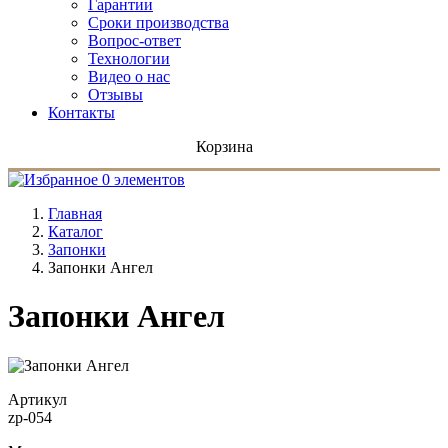
Гарантии
Сроки производства
Вопрос-ответ
Технологии
Видео о нас
Отзывы
Контакты
Корзина
0 элементов
Главная
Каталог
Запонки
Запонки Ангел
Запонки Ангел
Артикул
zp-054