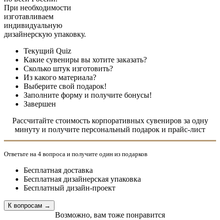
При необходимости
изготавливаем
индивидуальную
дизайнерскую упаковку.
Текущий
Quiz
Какие сувениры вы хотите заказать?
Сколько штук изготовить?
Из какого материала?
Выберите свой подарок!
Заполните форму и получите бонусы!
Завершен
Рассчитайте стоимость корпоративных сувениров за одну
минуту и получите персональный подарок и прайс-лист
Ответьте на 4 вопроса и получите один из подарков
Бесплатная доставка
Бесплатная дизайнерская упаковка
Бесплатный дизайн-проект
Возможно, вам тоже понравится