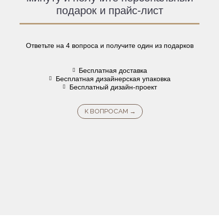
подарок и прайс-лист
Ответьте на 4 вопроса и получите один из подарков
Бесплатная доставка
Бесплатная дизайнерская упаковка
Бесплатный дизайн-проект