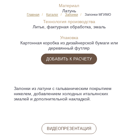
Материал
Латунь
Главная
Каталог
Запонки
Запонки МГИМО
Технология производства
Литье, фактурная обработка, эмаль
Упаковка
Картонная коробка из дизайнерской бумаги или
деревянный футляр
ДОБАВИТЬ К РАСЧЕТУ
Запонки из латуни с гальваническим покрытием
никелем, добавлением холодных итальянских
эмалей и дополнительной накладкой.
ВИДЕОПРЕЗЕНТАЦИЯ