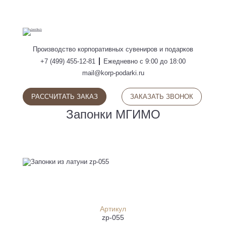
ПОИСК
Производство
корпоративных сувениров
и подарков
+7 (499) 455-12-81
Ежедневно с 9:00 до 18:00
mail@korp-podarki.ru
РАССЧИТАТЬ ЗАКАЗ
ЗАКАЗАТЬ ЗВОНОК
Запонки МГИМО
Артикул
zp-055