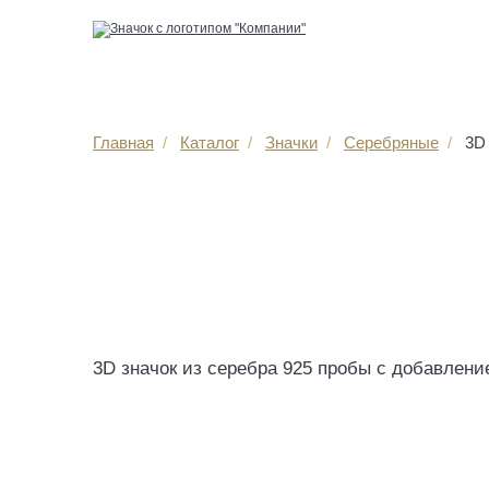
Главная
Каталог
Значки
Серебряные
3D 
3D значок из серебра 925 пробы с добавлен