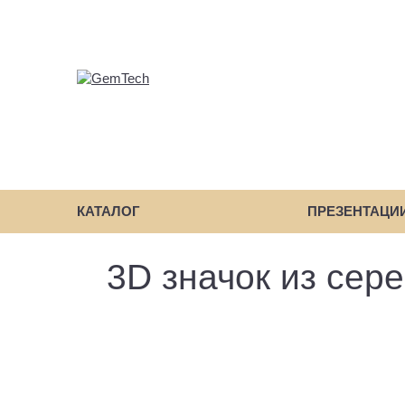
КАТАЛОГ
ПРЕЗЕНТАЦИ
3D значок из сер