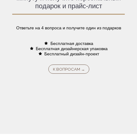
подарок и прайс-лист
Ответьте на 4 вопроса и получите один из подарков
Бесплатная доставка
Бесплатная дизайнерская упаковка
Бесплатный дизайн-проект