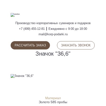
ПОИСК
Производство
корпоративных сувениров
и подарков
+7 (499) 455-12-81
Ежедневно с 9:00 до 18:00
mail@korp-podarki.ru
РАССЧИТАТЬ ЗАКАЗ
ЗАКАЗАТЬ ЗВОНОК
Значок "36,6"
Материал
Золото 585 пробы