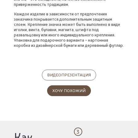
приверженность традициям.
Каждое изделие в зависимости от предпочтения
заказчика покрывается дополнительным защитным
слоем. Крепление значка может быть выполнено в виде
иголки, винта, булавки, магнита, штифта под
развальцовку или иного индивидуального крепления.
Упаковка для подарочного варианта - картонная
коробка из дизайнерской бумаги или деревянный футляр.
ВИДЕОПРЕЗЕНТАЦИЯ
ХОЧУ ПОХОЖИЙ
3
Как