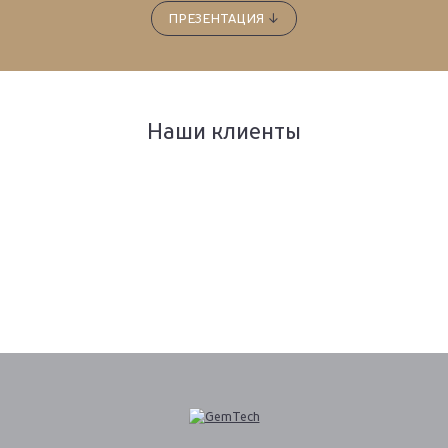
ПРЕЗЕНТАЦИЯ
↓
Наши клиенты