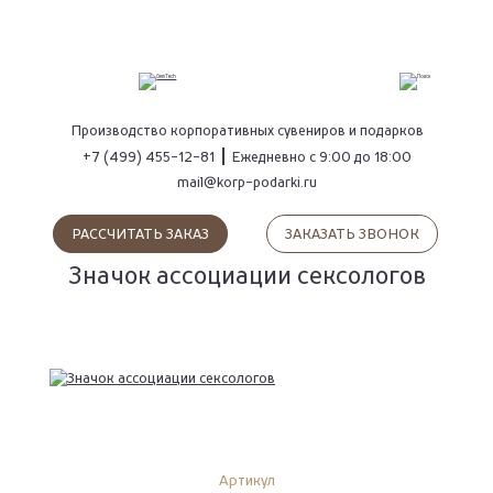
ПОИСК
Производство
корпоративных сувениров
и подарков
+7 (499) 455-12-81
Ежедневно с 9:00 до 18:00
mail@korp-podarki.ru
РАССЧИТАТЬ ЗАКАЗ
ЗАКАЗАТЬ ЗВОНОК
Значок ассоциации сексологов
Артикул