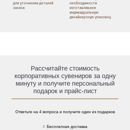
для уточнения
деталей
необходимости
заказа.
изготавливаем
индивидуальную
дизайнерскую упаковку.
Рассчитайте стоимость
корпоративных сувениров за одну
минуту и получите персональный
подарок и прайс-лист
Ответьте на 4 вопроса и получите один из подарков
Бесплатная доставка