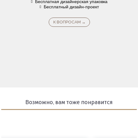
Бесплатная дизайнерская упаковка
Бесплатный дизайн-проект
Возможно, вам тоже понравится