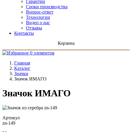
Гарантии
Сроки производства
Вопрос-ответ
Технологии
Видео о нас
Отзывы
Контакты
Корзина
0 элементов
Главная
Каталог
Значки
Значок ИМАГО
Значок ИМАГО
Артикул
zn-149