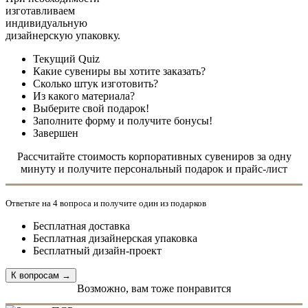
изготавливаем
индивидуальную
дизайнерскую упаковку.
Текущий
Quiz
Какие сувениры вы хотите заказать?
Сколько штук изготовить?
Из какого материала?
Выберите свой подарок!
Заполните форму и получите бонусы!
Завершен
Рассчитайте стоимость корпоративных сувениров за одну
минуту и получите персональный подарок и прайс-лист
Ответьте на 4 вопроса и получите один из подарков
Бесплатная доставка
Бесплатная дизайнерская упаковка
Бесплатный дизайн-проект
Возможно, вам тоже понравится