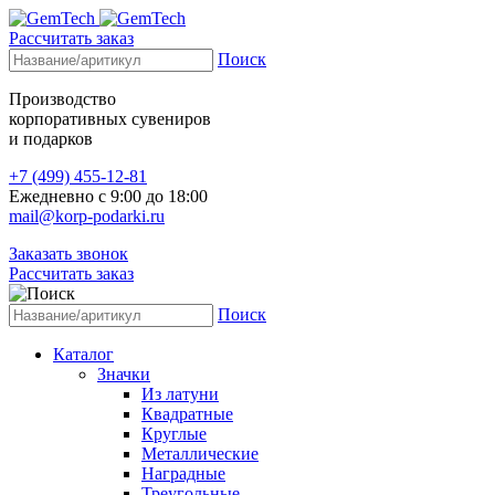
Рассчитать заказ
Поиск
Производство
корпоративных сувениров
и подарков
+7 (499) 455-12-81
Ежедневно с 9:00 до 18:00
mail@korp-podarki.ru
Заказать звонок
Рассчитать заказ
Поиск
Каталог
Значки
Из латуни
Квадратные
Круглые
Металлические
Наградные
Треугольные