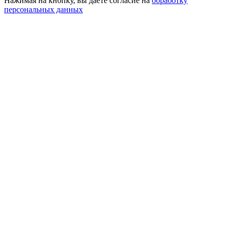
Нажимая на кнопку, вы даете согласие на
обработку
персональных данных