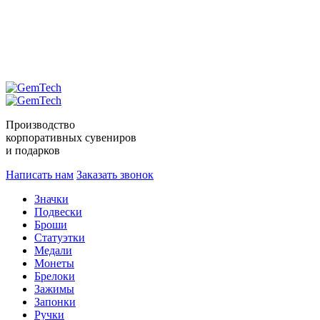
Производство
корпоративных сувениров
и подарков
Написать нам
Заказать звонок
Значки
Подвески
Броши
Статуэтки
Медали
Монеты
Брелоки
Зажимы
Запонки
Ручки