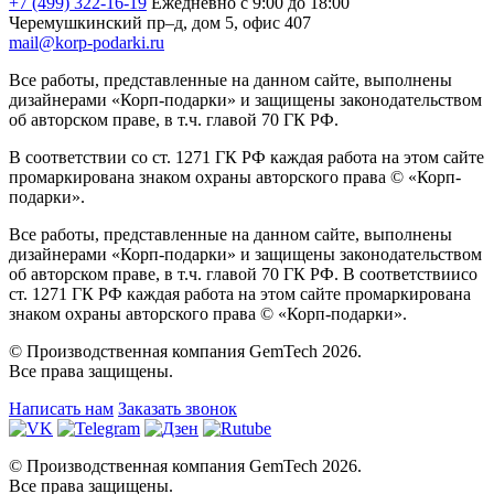
+7 (499) 322-16-19
Ежедневно с 9:00 до 18:00
Черемушкинский пр–д, дом 5, офис 407
mail@korp-podarki.ru
Все работы, представленные на данном сайте, выполнены
дизайнерами «Корп-подарки» и защищены законодательством
об авторском праве, в т.ч. главой 70 ГК РФ.
В соответствии со ст. 1271 ГК РФ каждая работа на этом сайте
промаркирована знаком охраны авторского права © «Корп-
подарки».
Все работы, представленные на данном сайте, выполнены
дизайнерами «Корп-подарки» и защищены законодательством
об авторском праве, в т.ч. главой 70 ГК РФ. В соответствиисо
ст. 1271 ГК РФ каждая работа на этом сайте промаркирована
знаком охраны авторского права © «Корп-подарки».
© Производственная компания GemTech 2026.
Все права защищены.
Написать нам
Заказать звонок
© Производственная компания GemTech 2026.
Все права защищены.