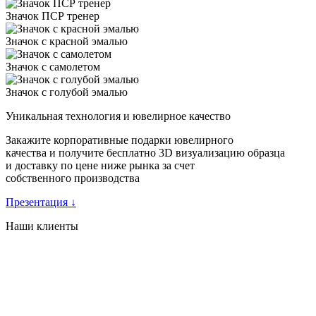
Значок ПСР тренер
Значок с красной эмалью
Значок с самолетом
Значок с голубой эмалью
Уникальная технология и ювелирное качество
Закажите корпоративные подарки ювелирного
качества и получите бесплатно 3D визуализацию образца
и доставку по цене ниже рынка за счет
собственного производства
Презентация
↓
Наши клиенты