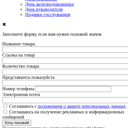
День железнодорожника
День руководителя
Подарки госслужащим
✖
Заполните форму, если вам нужен похожий значок
Название товара
Ссылка на товар
Количество товара
Представьтесь пожалуйста
Номер телефона
Электронная почта
Соглашаюсь с
положением о защите персональных данных
Соглашаюсь на получение рекламных и информационных
сообщений