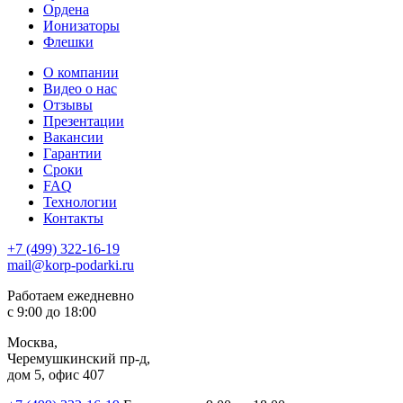
Ордена
Ионизаторы
Флешки
О компании
Видео о нас
Отзывы
Презентации
Вакансии
Гарантии
Сроки
FAQ
Технологии
Контакты
+7 (499) 322-16-19
mail@korp-podarki.ru
Работаем ежедневно
с 9:00 до 18:00
Москва,
Черемушкинский пр-д,
дом 5, офис 407