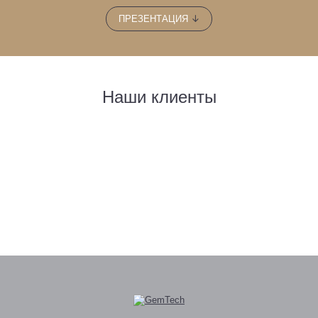
↓
ПРЕЗЕНТАЦИЯ
Наши клиенты