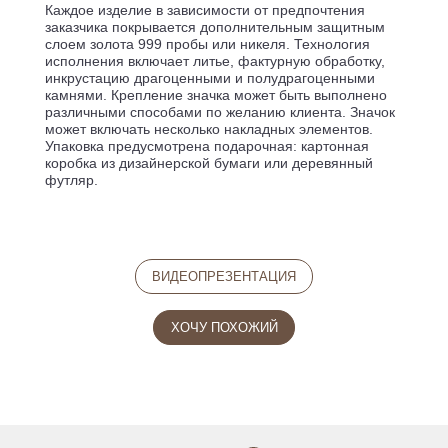
Каждое изделие в зависимости от предпочтения
заказчика покрывается дополнительным защитным
слоем золота 999 пробы или никеля. Технология
исполнения включает литье, фактурную обработку,
инкрустацию драгоценными и полудрагоценными
камнями. Крепление значка может быть выполнено
различными способами по желанию клиента. Значок
может включать несколько накладных элементов.
Упаковка предусмотрена подарочная: картонная
коробка из дизайнерской бумаги или деревянный
футляр.
ВИДЕОПРЕЗЕНТАЦИЯ
ХОЧУ ПОХОЖИЙ