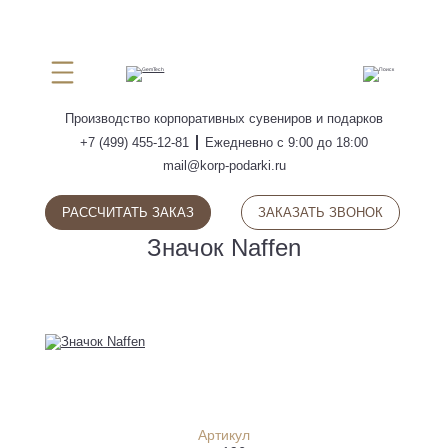
ПОИСК
Производство
корпоративных сувениров
и подарков
+7 (499) 455-12-81
Ежедневно с 9:00 до 18:00
mail@korp-podarki.ru
РАССЧИТАТЬ ЗАКАЗ
ЗАКАЗАТЬ ЗВОНОК
Значок Naffen
Артикул