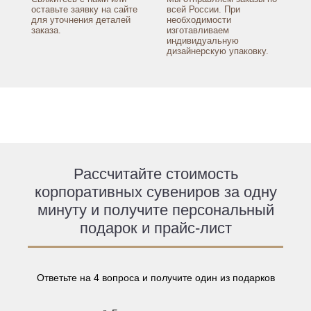
оставьте заявку
на сайте
всей России.
При
для уточнения
деталей
необходимости
заказа.
изготавливаем
индивидуальную
дизайнерскую упаковку.
Рассчитайте стоимость
корпоративных сувениров за одну
минуту и получите персональный
подарок и прайс-лист
Ответьте на 4 вопроса и получите один из подарков