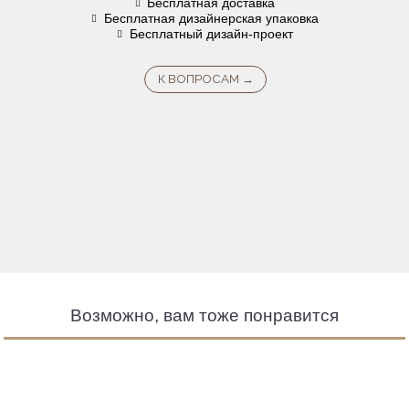
Бесплатная доставка
Бесплатная дизайнерская упаковка
Бесплатный дизайн-проект
Возможно, вам тоже понравится