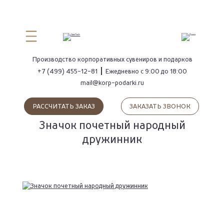
ПОИСК
Производство
корпоративных сувениров
и подарков
+7 (499) 455-12-81
Ежедневно с 9:00 до 18:00
mail@korp-podarki.ru
РАССЧИТАТЬ ЗАКАЗ
ЗАКАЗАТЬ ЗВОНОК
Значок почетный народный
дружинник