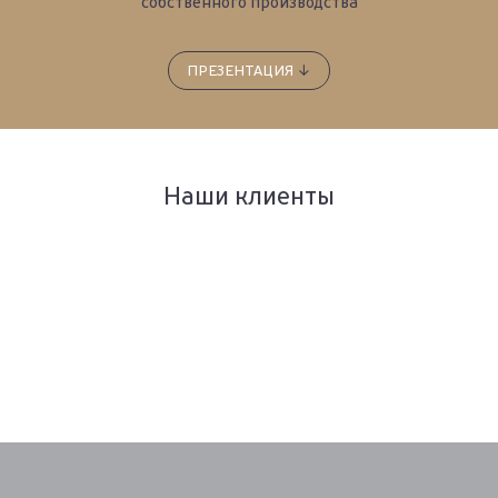
собственного производства
ПРЕЗЕНТАЦИЯ
↓
Наши клиенты