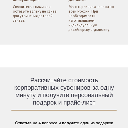
Свяжитесь с нами
или
Мы отправляем заказы
по
оставьте заявку
на сайте
всей России.
При
для уточнения
деталей
необходимости
заказа.
изготавливаем
индивидуальную
дизайнерскую упаковку.
Рассчитайте стоимость
корпоративных сувениров за одну
минуту и получите персональный
подарок и прайс-лист
Ответьте на 4 вопроса и получите один из подарков