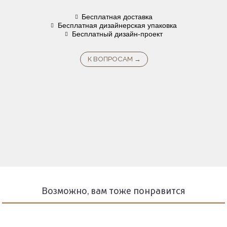
Бесплатная доставка
Бесплатная дизайнерская упаковка
Бесплатный дизайн-проект
Возможно, вам тоже понравится