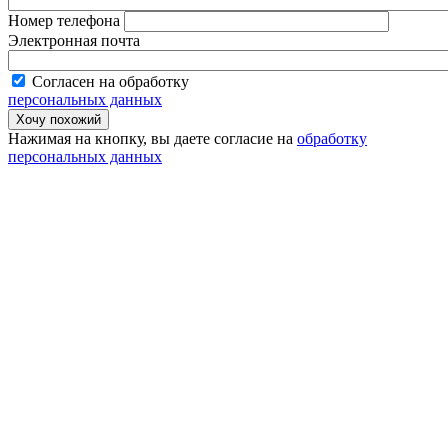
Номер телефона
Электронная почта
Согласен на обработку
персональных данных
Нажимая на кнопку, вы даете согласие на
обработку
персональных данных