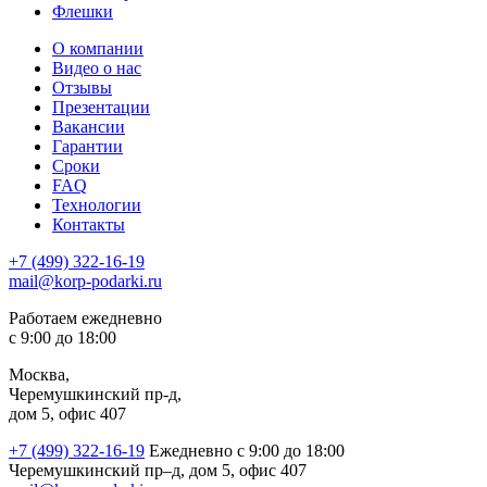
Флешки
О компании
Видео о нас
Отзывы
Презентации
Вакансии
Гарантии
Сроки
FAQ
Технологии
Контакты
+7 (499) 322-16-19
mail@korp-podarki.ru
Работаем ежедневно
с 9:00 до 18:00
Москва,
Черемушкинский пр-д,
дом 5, офис 407
+7 (499) 322-16-19
Ежедневно с 9:00 до 18:00
Черемушкинский пр–д, дом 5, офис 407