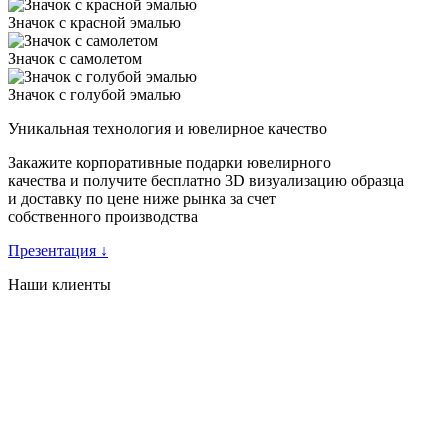
Значок с красной эмалью
Значок с самолетом
Значок с голубой эмалью
Уникальная технология и ювелирное качество
Закажите корпоративные подарки ювелирного
качества и получите бесплатно 3D визуализацию образца
и доставку по цене ниже рынка за счет
собственного производства
Презентация
↓
Наши клиенты