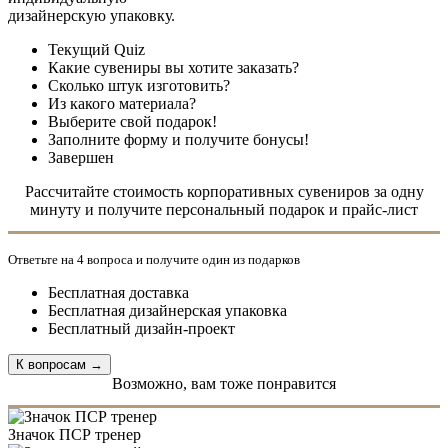
дизайнерскую упаковку.
Текущий
Quiz
Какие сувениры вы хотите заказать?
Сколько штук изготовить?
Из какого материала?
Выберите свой подарок!
Заполните форму и получите бонусы!
Завершен
Рассчитайте стоимость корпоративных сувениров за одну
минуту и получите персональный подарок и прайс-лист
Ответьте на 4 вопроса и получите один из подарков
Бесплатная доставка
Бесплатная дизайнерская упаковка
Бесплатный дизайн-проект
Возможно, вам тоже понравится
Значок ПСР тренер