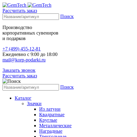
Рассчитать заказ
Поиск
Производство
корпоративных сувениров
и подарков
+7 (499) 455-12-81
Ежедневно с 9:00 до 18:00
mail@korp-podarki.ru
Заказать звонок
Рассчитать заказ
Поиск
Каталог
Значки
Из латуни
Квадратные
Круглые
Металлические
Наградные
Треугольные