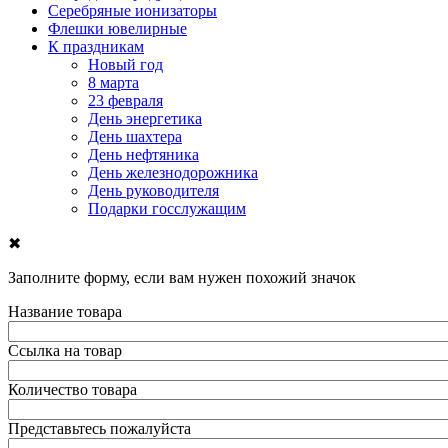
Серебряные ионизаторы
Флешки ювелирные
К праздникам
Новый год
8 марта
23 февраля
День энергетика
День шахтера
День нефтяника
День железнодорожника
День руководителя
Подарки госслужащим
✖
Заполните форму, если вам нужен похожий значок
Название товара
Ссылка на товар
Количество товара
Представьтесь пожалуйста