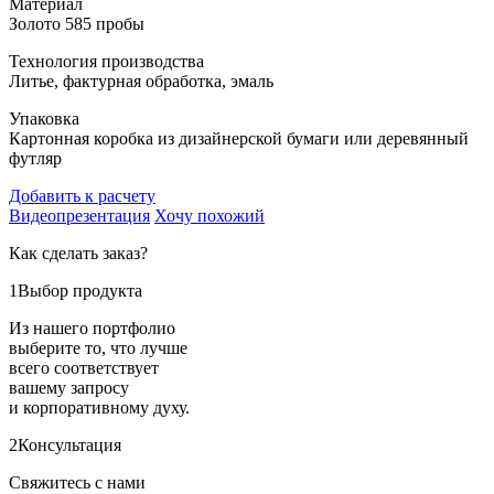
Материал
Золото 585 пробы
Технология производства
Литье, фактурная обработка, эмаль
Упаковка
Картонная коробка из дизайнерской бумаги или деревянный
футляр
Добавить к расчету
Видеопрезентация
Хочу похожий
Как сделать заказ?
1
Выбор продукта
Из нашего портфолио
выберите то, что лучше
всего соответствует
вашему запросу
и корпоративному духу.
2
Консультация
Свяжитесь с нами