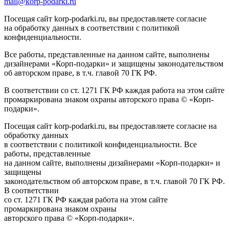
mail@korp-podarki.ru
Посещая сайт korp-podarki.ru, вы предоставляете согласие
на обработку данных в соответствии с политикой
конфиденциальности.
Все работы, представленные на данном сайте, выполнены
дизайнерами «Корп-подарки» и защищены законодательством
об авторском праве, в т.ч. главой 70 ГК РФ.
В соответствии со ст. 1271 ГК РФ каждая работа на этом сайте
промаркирована знаком охраны авторского права © «Корп-
подарки».
Посещая сайт korp-podarki.ru, вы предоставляете согласие на
обработку данных
в соответствии с политикой конфиденциальности. Все
работы, представленные
на данном сайте, выполнены дизайнерами «Корп-подарки» и
защищены
законодательством об авторском праве, в т.ч. главой 70 ГК РФ.
В соответствии
со ст. 1271 ГК РФ каждая работа на этом сайте
промаркирована знаком охраны
авторского права © «Корп-подарки».