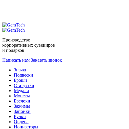
Производство
корпоративных сувениров
и подарков
Написать нам
Заказать звонок
Значки
Подвески
Броши
Статуэтки
Медали
Монеты
Брелоки
Зажимы
Запонки
Ручки
Ордена
Ионизаторы