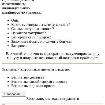
изготавливаем
индивидуальную
дизайнерскую упаковку.
Текущий
Quiz
Какие сувениры вы хотите заказать?
Сколько штук изготовить?
Из какого материала?
Выберите свой подарок!
Заполните форму и получите бонусы!
Завершен
Рассчитайте стоимость корпоративных сувениров за одну
минуту и получите персональный подарок и прайс-лист
Ответьте на 4 вопроса и получите один из подарков
Бесплатная доставка
Бесплатная дизайнерская упаковка
Бесплатный дизайн-проект
Возможно, вам тоже понравится