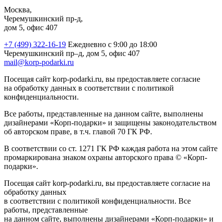
Москва,
Черемушкинский пр-д,
дом 5, офис 407
+7 (499) 322-16-19
Ежедневно с 9:00 до 18:00
Черемушкинский пр–д, дом 5, офис 407
mail@korp-podarki.ru
Посещая сайт korp-podarki.ru, вы предоставляете согласие
на обработку данных в соответствии с политикой
конфиденциальности.
Все работы, представленные на данном сайте, выполнены
дизайнерами «Корп-подарки» и защищены законодательством
об авторском праве, в т.ч. главой 70 ГК РФ.
В соответствии со ст. 1271 ГК РФ каждая работа на этом сайте
промаркирована знаком охраны авторского права © «Корп-
подарки».
Посещая сайт korp-podarki.ru, вы предоставляете согласие на
обработку данных
в соответствии с политикой конфиденциальности. Все
работы, представленные
на данном сайте, выполнены дизайнерами «Корп-подарки» и