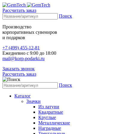
Рассчитать заказ
Поиск
Производство
корпоративных сувениров
и подарков
+7 (499) 455-12-81
Ежедневно с 9:00 до 18:00
mail@korp-podarki.ru
Заказать звонок
Рассчитать заказ
Поиск
Каталог
Значки
Из латуни
Квадратные
Круглые
Металлические
Наградные
Треугольные