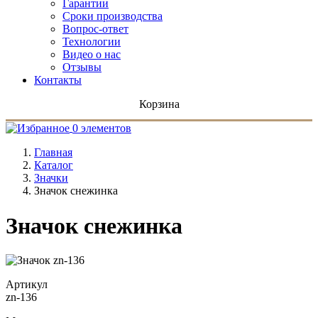
Гарантии
Сроки производства
Вопрос-ответ
Технологии
Видео о нас
Отзывы
Контакты
Корзина
0 элементов
Главная
Каталог
Значки
Значок снежинка
Значок снежинка
Артикул
zn-136