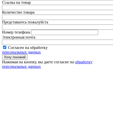
Ссылка на товар
Количество товара
Представьтесь пожалуйста
Номер телефона
Электронная почта
Согласен на обработку
персональных данных
Нажимая на кнопку, вы даете согласие на
обработку
персональных данных