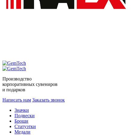
Производство
корпоративных сувениров
и подарков
Написать нам
Заказать звонок
Значки
Подвески
Броши
Статуэтки
Медали