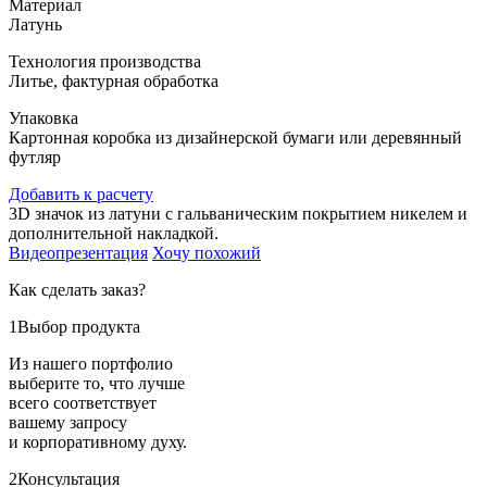
Материал
Латунь
Технология производства
Литье, фактурная обработка
Упаковка
Картонная коробка из дизайнерской бумаги или деревянный
футляр
Добавить к расчету
3D значок из латуни с гальваническим покрытием никелем и
дополнительной накладкой.
Видеопрезентация
Хочу похожий
Как сделать заказ?
1
Выбор продукта
Из нашего портфолио
выберите то, что лучше
всего соответствует
вашему запросу
и корпоративному духу.
2
Консультация