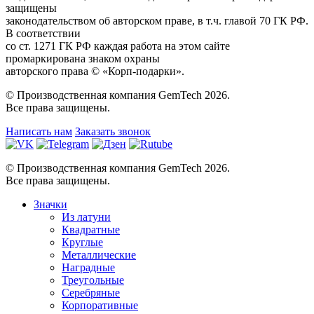
защищены
законодательством об авторском праве, в т.ч. главой 70 ГК РФ.
В соответствии
со ст. 1271 ГК РФ каждая работа на этом сайте
промаркирована знаком охраны
авторского права © «Корп-подарки».
© Производственная компания GemTech 2026.
Все права защищены.
Написать нам
Заказать звонок
© Производственная компания GemTech 2026.
Все права защищены.
Значки
Из латуни
Квадратные
Круглые
Металлические
Наградные
Треугольные
Серебряные
Корпоративные