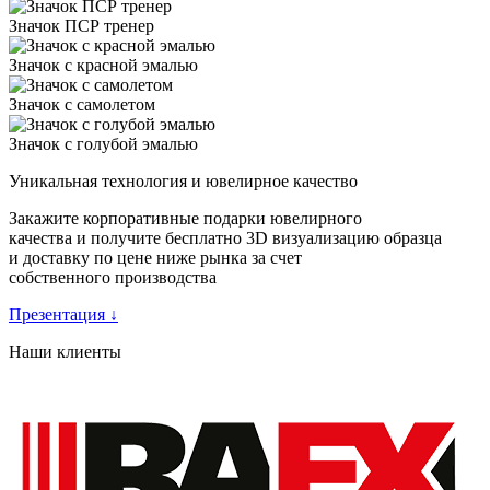
Значок ПСР тренер
Значок с красной эмалью
Значок с самолетом
Значок с голубой эмалью
Уникальная технология и ювелирное качество
Закажите корпоративные подарки ювелирного
качества и получите бесплатно 3D визуализацию образца
и доставку по цене ниже рынка за счет
собственного производства
Презентация
↓
Наши клиенты