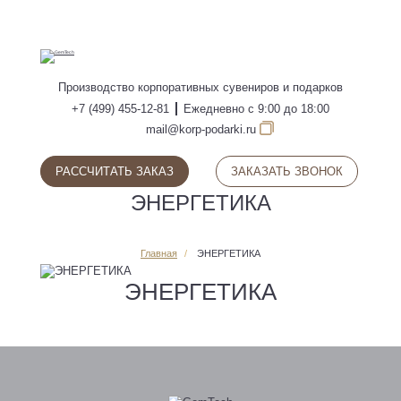
ПОИСК
Производство
корпоративных сувениров
и подарков
+7 (499) 455-12-81
Ежедневно с 9:00 до 18:00
mail@korp-podarki.ru
РАССЧИТАТЬ ЗАКАЗ
ЗАКАЗАТЬ ЗВОНОК
ЭНЕРГЕТИКА
Главная
ЭНЕРГЕТИКА
ЭНЕРГЕТИКА