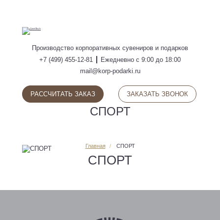
ПОИСК
Производство
корпоративных сувениров
и подарков
+7 (499) 455-12-81
Ежедневно с 9:00 до 18:00
mail@korp-podarki.ru
РАССЧИТАТЬ ЗАКАЗ
ЗАКАЗАТЬ ЗВОНОК
СПОРТ
Главная
СПОРТ
СПОРТ