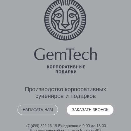
Производство
корпоративных
сувениров
и подарков
НАПИСАТЬ НАМ
ЗАКАЗАТЬ ЗВОНОК
+7 (499) 322-16-19
Ежедневно с 9:00 до 18:00
Черемушкинский пр–д, дом 5, офис 407